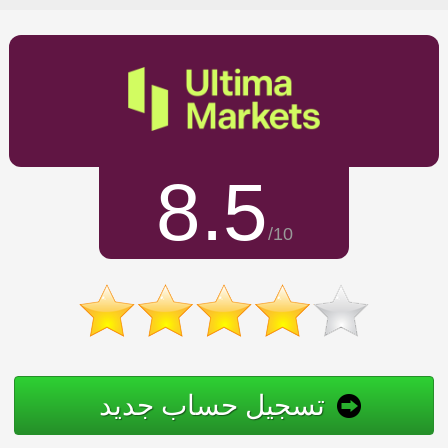
8.5
/10
تسجيل حساب جديد