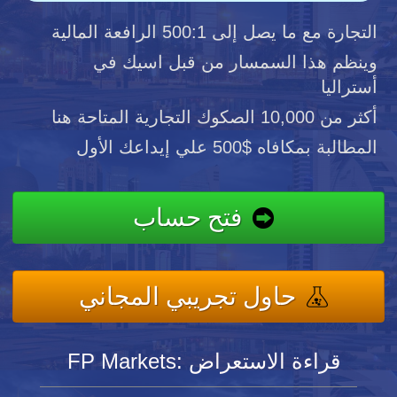
التجارة مع ما يصل إلى 500:1 الرافعة المالية
وينظم هذا السمسار من قبل اسيك في
أستراليا
أكثر من 10,000 الصكوك التجارية المتاحة هنا
المطالبة بمكافاه $500 علي إيداعك الأول
فتح حساب
حاول تجريبي المجاني
FP Markets: قراءة الاستعراض