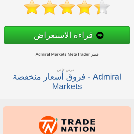
قراءة الاستعراض
Admiral Markets MetaTrader قطر
عرض خاص
فروق أسعار منخفضة - Admiral
Markets