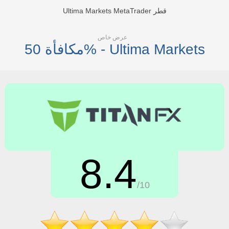
Ultima Markets MetaTrader قطر
عرض خاص
مكافأة 50% - Ultima Markets
8.4
/10