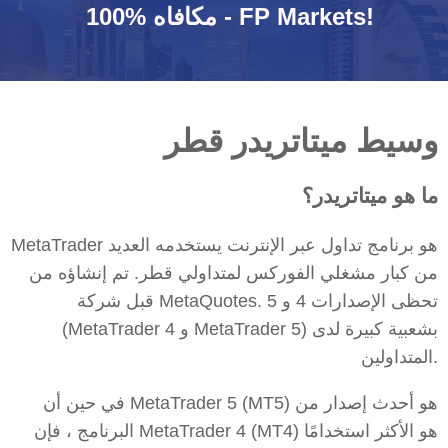
100% مكافاه - FP Markets!
وسيط ميتاتريدر قطر
ما هو ميتاتريدر؟
MetaTrader هو برنامج تداول عبر الإنترنت يستخدمه العديد
من كبار مشغلي الفوركس لمتداولي قطر. تم إنشاؤه من
قبل شركة MetaQuotes. تحظى الإصدارات 4 و 5
(MetaTrader 4 و MetaTrader 5) بشعبية كبيرة لدى
المتداولين.
في حين أن MetaTrader 5 (MT5) هو أحدث إصدار من
البرنامج ، فإن MetaTrader 4 (MT4) هو الأكثر استخدامًا