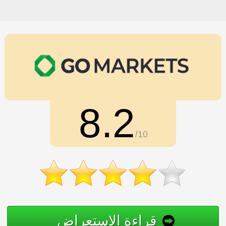
8.2
/10
قراءة الاستعراض