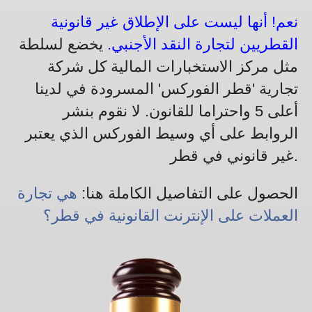
نعم! أنها ليست على الإطلاق غير قانونية
القطريين لتجارة النقد الأجنبي.
يخضع لسلطة
مثل مركز الاستخبارات المالية كل شركة
تجارية 'قطر الفوركس' المسرودة في لدينا
أعلى 5 واحتراما للقانون. لا نقوم بنشر
الروابط على أي وسيط الفوركس الذي يعتبر
غير قانوني في قطر.
الحصول على التفاصيل الكاملة هنا:
هي تجارة
العملات على الإنترنت القانونية في قطر؟