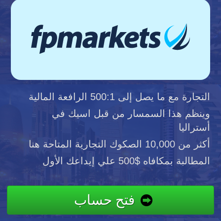
التجارة مع ما يصل إلى 500:1 الرافعة المالية
وينظم هذا السمسار من قبل اسيك في
أستراليا
أكثر من 10,000 الصكوك التجارية المتاحة هنا
المطالبة بمكافاه $500 علي إيداعك الأول
فتح حساب