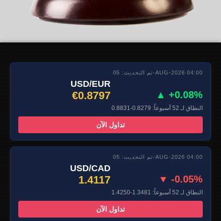
تم التحديث: 05-AUG-2026 04:00
USD/EUR
€0.8797
▲ +0.08%
النطاق لـ 52 أسبوعاً: 0.8279-0.8831
تداول الآن
تم التحديث: 05-AUG-2026 04:00
USD/CAD
1.4117
▼ -0.05%
النطاق لـ 52 أسبوعاً: 1.3481-1.4250
تداول الآن