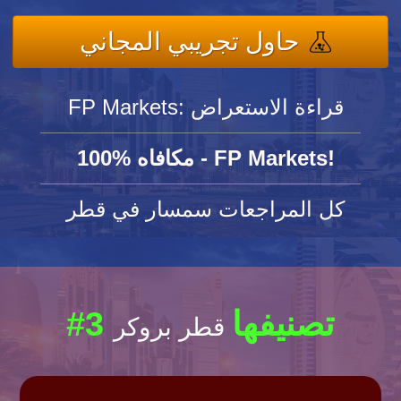
حاول تجريبي المجاني
FP Markets: قراءة الاستعراض
100% مكافاه - FP Markets!
كل المراجعات سمسار في قطر
#3 تصنيفها
قطر بروكر