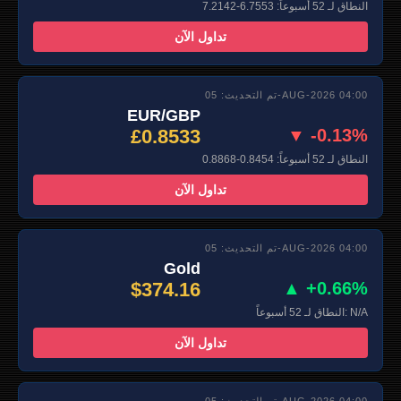
النطاق لـ 52 أسبوعاً: 6.7553-7.2142
تداول الآن
تم التحديث: 05-AUG-2026 04:00
EUR/GBP
£0.8533
▼ -0.13%
النطاق لـ 52 أسبوعاً: 0.8454-0.8868
تداول الآن
تم التحديث: 05-AUG-2026 04:00
Gold
$374.16
▲ +0.66%
النطاق لـ 52 أسبوعاً: N/A
تداول الآن
تم التحديث: 05-AUG-2026 04:00