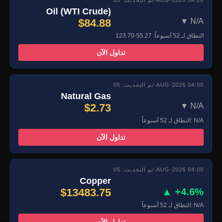
Oil (WTI Crude)
$84.88
▼ N/A
النطاق لـ 52 أسبوعاً: 55.27-123.70
تداول الآن
تم التحديث: 05-AUG-2026 04:00
Natural Gas
$2.73
▼ N/A
النطاق لـ 52 أسبوعاً: N/A
تداول الآن
تم التحديث: 05-AUG-2026 04:00
Copper
$13483.75
▲ +4.6%
النطاق لـ 52 أسبوعاً: N/A
تداول الآن