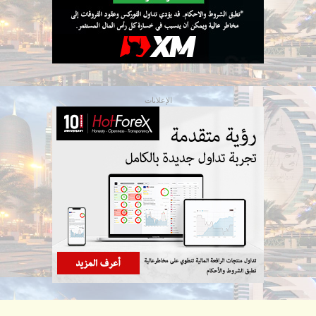
الإعلانات