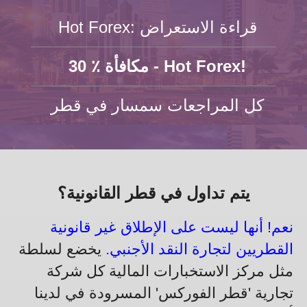
Hot Forex: قراءة الاستعراض
30 ٪ مكافأة - Hot Forex!
كل المراجعات سمسار في قطر
يتم تداول في قطر القانونية؟
نعم! أنها ليست على الإطلاق غير قانونية
القطريين لتجارة النقد الأجنبي.
يخضع لسلطة
مثل مركز الاستخبارات المالية كل شركة
تجارية 'قطر الفوركس' المسرودة في لدينا