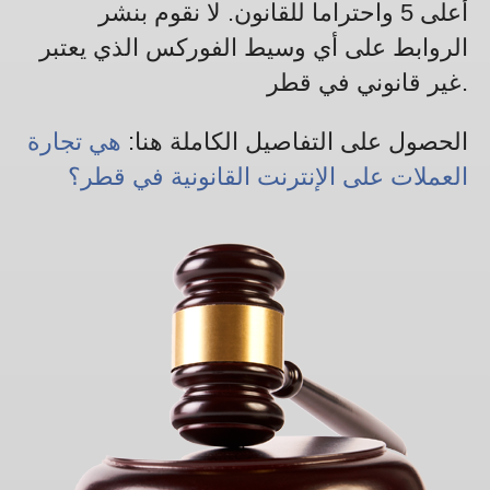
أعلى 5 واحتراما للقانون. لا نقوم بنشر
الروابط على أي وسيط الفوركس الذي يعتبر
غير قانوني في قطر.
الحصول على التفاصيل الكاملة هنا:
هي تجارة
العملات على الإنترنت القانونية في قطر؟