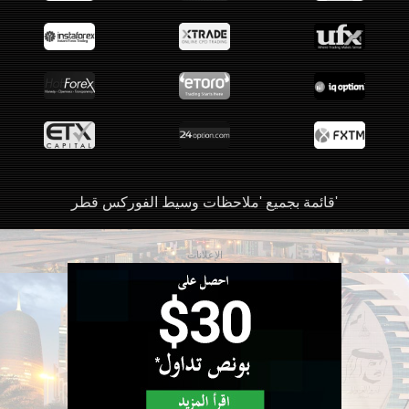
قائمة بجميع 'ملاحظات وسيط الفوركس قطر'
الإعلانات