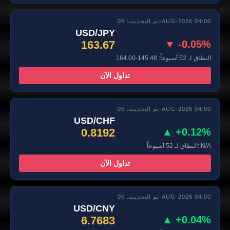
تم التحديث: 05-AUG-2026 04:00
USD/JPY
163.67
▼ -0.05%
النطاق لـ 52 أسبوعاً: 145.48-164.00
تداول الآن
تم التحديث: 05-AUG-2026 04:00
USD/CHF
0.8192
▲ +0.12%
النطاق لـ 52 أسبوعاً: N/A
تداول الآن
تم التحديث: 05-AUG-2026 04:00
USD/CNY
6.7683
▲ +0.04%