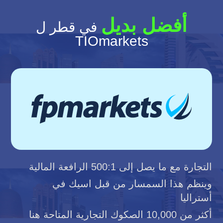
أفضل بديل
في قطر ل
TIOmarkets
التجارة مع ما يصل إلى 500:1 الرافعة المالية
وينظم هذا السمسار من قبل اسيك في
أستراليا
أكثر من 10,000 الصكوك التجارية المتاحة هنا