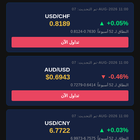
تم التحديث: 07-AUG-2026 11:00
USD/CHF
0.8189
▲ +0.05%
النطاق لـ 52 أسبوعاً: 0.7630-0.8124
تداول الآن
تم التحديث: 07-AUG-2026 11:00
AUD/USD
$0.6943
▼ -0.46%
النطاق لـ 52 أسبوعاً: 0.6414-0.7279
تداول الآن
تم التحديث: 07-AUG-2026 11:00
USD/CNY
6.7722
▲ +0.03%
النطاق لـ 52 أسبوعاً: 6.7575-6.9973