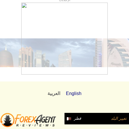
الإعلانات
English
العربية
تغيير البلد
قطر