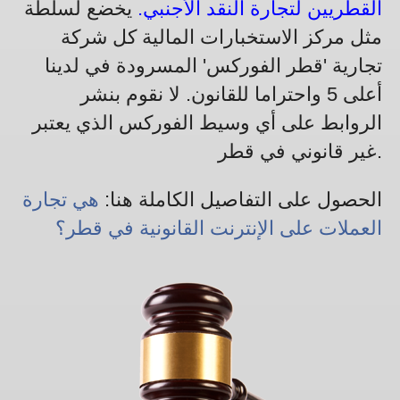
القطريين لتجارة النقد الأجنبي.
يخضع لسلطة
مثل مركز الاستخبارات المالية كل شركة
تجارية 'قطر الفوركس' المسرودة في لدينا
أعلى 5 واحتراما للقانون. لا نقوم بنشر
الروابط على أي وسيط الفوركس الذي يعتبر
غير قانوني في قطر.
الحصول على التفاصيل الكاملة هنا:
هي تجارة
العملات على الإنترنت القانونية في قطر؟