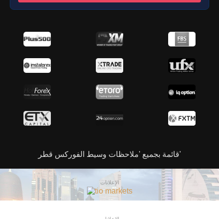
قائمة بجميع 'ملاحظات وسيط الفوركس قطر'
الإعلانات