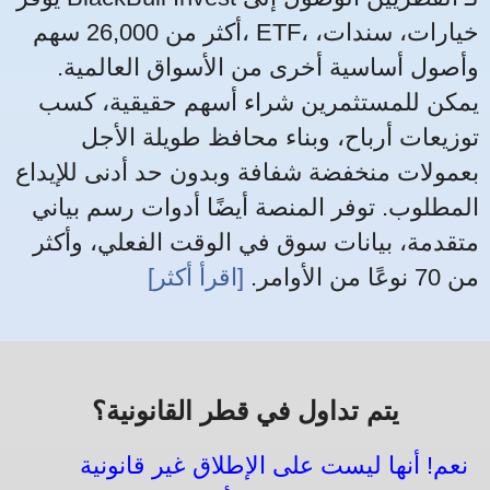
أكثر من 26,000 سهم، ETF، خيارات، سندات،
وأصول أساسية أخرى من الأسواق العالمية.
يمكن للمستثمرين شراء أسهم حقيقية، كسب
توزيعات أرباح، وبناء محافظ طويلة الأجل
بعمولات منخفضة شفافة وبدون حد أدنى للإيداع
المطلوب. توفر المنصة أيضًا أدوات رسم بياني
متقدمة، بيانات سوق في الوقت الفعلي، وأكثر
من 70 نوعًا من الأوامر.
[اقرأ أكثر]
يتم تداول في قطر القانونية؟
نعم! أنها ليست على الإطلاق غير قانونية