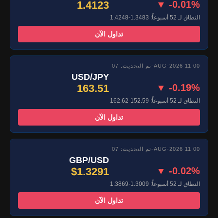
1.4123
▼ -0.01%
النطاق لـ 52 أسبوعاً: 1.3483-1.4248
تداول الآن
تم التحديث: 07-AUG-2026 11:00
USD/JPY
163.51
▼ -0.19%
النطاق لـ 52 أسبوعاً: 152.59-162.62
تداول الآن
تم التحديث: 07-AUG-2026 11:00
GBP/USD
$1.3291
▼ -0.02%
النطاق لـ 52 أسبوعاً: 1.3009-1.3869
تداول الآن