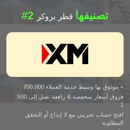
#2 تصنيفها
قطر بروكر
موثوق بها وسيط خدمة العملاء 700,000 +
فروق أسعار منخفضة & رافعة تصل إلى 500:
1
افتح حساب تجريبي مع لا إيداع أو التحقق
المطلوبة