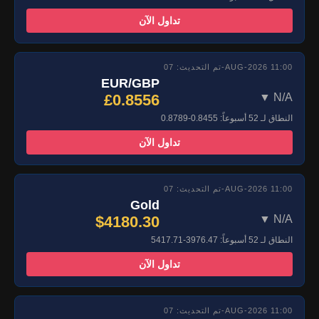
تداول الآن
تم التحديث: 07-AUG-2026 11:00
EUR/GBP
£0.8556
▼ N/A
النطاق لـ 52 أسبوعاً: 0.8455-0.8789
تداول الآن
تم التحديث: 07-AUG-2026 11:00
Gold
$4180.30
▼ N/A
النطاق لـ 52 أسبوعاً: 3976.47-5417.71
تداول الآن
تم التحديث: 07-AUG-2026 11:00