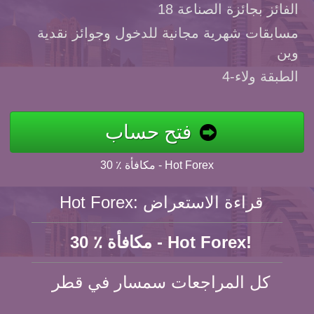
الفائز بجائزة الصناعة 18
مسابقات شهرية مجانية للدخول وجوائز نقدية
وين
4-الطبقة ولاء
فتح حساب
30 ٪ مكافأة - Hot Forex
Hot Forex: قراءة الاستعراض
30 ٪ مكافأة - Hot Forex!
كل المراجعات سمسار في قطر