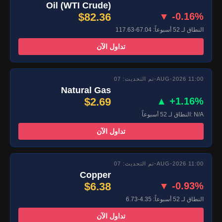
Oil (WTI Crude)
$82.36
▼ -0.16%
النطاق لـ 52 أسبوعاً: 67.04-117.63
تداول الآن
تم التحديث: 07-AUG-2026 11:00
Natural Gas
$2.69
▲ +1.16%
النطاق لـ 52 أسبوعاً: N/A
تداول الآن
تم التحديث: 07-AUG-2026 11:00
Copper
$6.38
▼ -0.93%
النطاق لـ 52 أسبوعاً: 4.35-6.73
تداول الآن