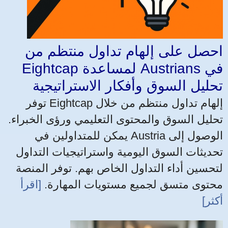
احصل على إلهام تداول منتظم من
Eightcap لمساعدة Austrians في
تحليل السوق وأفكار الاستراتيجية
توفر Eightcap إلهام تداول منتظم من خلال
تحليل السوق والمحتوى التعليمي ورؤى الخبراء.
يمكن للمتداولين في Austria الوصول إلى
تحديثات السوق اليومية واستراتيجيات التداول
لتحسين أداء التداول الخاص بهم. توفر المنصة
محتوى متسق لجميع مستويات المهارة.
[اقرأ
أكثر]