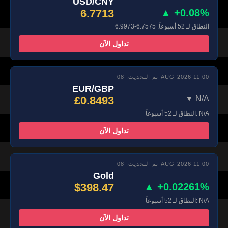
USD/CNY
6.7713
▲ +0.08%
النطاق لـ 52 أسبوعاً: 6.7575-6.9973
تداول الآن
تم التحديث: 08-AUG-2026 11:00
EUR/GBP
£0.8493
▼ N/A
النطاق لـ 52 أسبوعاً: N/A
تداول الآن
تم التحديث: 08-AUG-2026 11:00
Gold
$398.47
▲ +0.02261%
النطاق لـ 52 أسبوعاً: N/A
تداول الآن