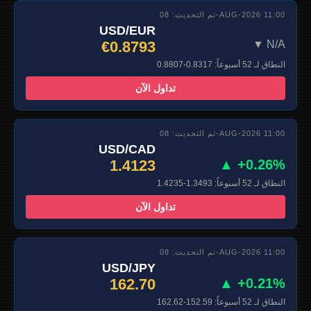
تم التحديث: 08-AUG-2026 11:00
USD/EUR
€0.8793
▼ N/A
النطاق لـ 52 أسبوعاً: 0.8317-0.8807
تداول الآن
تم التحديث: 08-AUG-2026 11:00
USD/CAD
1.4123
▲ +0.26%
النطاق لـ 52 أسبوعاً: 1.3493-1.4235
تداول الآن
تم التحديث: 08-AUG-2026 11:00
USD/JPY
162.70
▲ +0.21%
النطاق لـ 52 أسبوعاً: 152.59-162.62