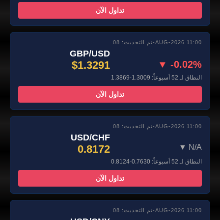
تداول الآن
تم التحديث: 08-AUG-2026 11:00
GBP/USD
$1.3291
▼ -0.02%
النطاق لـ 52 أسبوعاً: 1.3009-1.3869
تداول الآن
تم التحديث: 08-AUG-2026 11:00
USD/CHF
0.8172
▼ N/A
النطاق لـ 52 أسبوعاً: 0.7630-0.8124
تداول الآن
تم التحديث: 08-AUG-2026 11:00