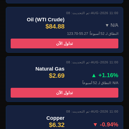
تم التحديث: 08-AUG-2026 11:00
Oil (WTI Crude)
$84.88
▼ N/A
النطاق لـ 52 أسبوعاً: 55.27-123.70
تداول الآن
تم التحديث: 08-AUG-2026 11:00
Natural Gas
$2.69
▲ +1.16%
النطاق لـ 52 أسبوعاً: N/A
تداول الآن
تم التحديث: 08-AUG-2026 11:00
Copper
$6.32
▼ -0.94%