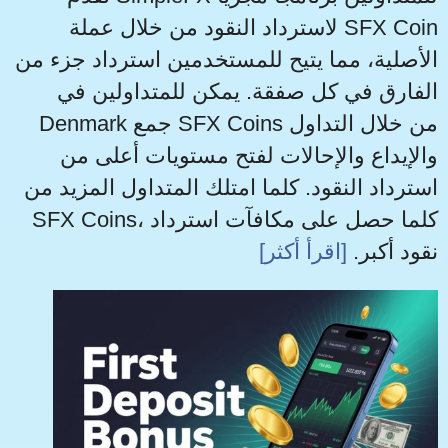
لاسترداد النقود من خلال عملة SFX Coin
الأصلية، مما يتيح للمستخدمين استرداد جزء من
الفارق في كل صفقة. يمكن للمتداولين في
Denmark جمع SFX Coins من خلال التداول
والإيداع والإحالات لفتح مستويات أعلى من
استرداد النقود. كلما امتلك المتداول المزيد من
SFX Coins، كلما حصل على مكافآت استرداد
نقود أكبر.
[اقرأ أكثر]