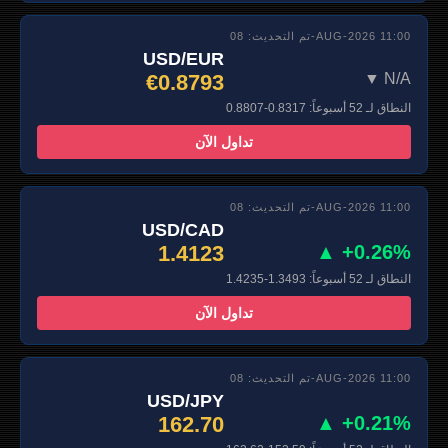
تم التحديث: 08-AUG-2026 11:00
USD/EUR
€0.8793
▼ N/A
النطاق لـ 52 أسبوعاً: 0.8317-0.8807
تداول الآن
تم التحديث: 08-AUG-2026 11:00
USD/CAD
1.4123
▲ +0.26%
النطاق لـ 52 أسبوعاً: 1.3493-1.4235
تداول الآن
تم التحديث: 08-AUG-2026 11:00
USD/JPY
162.70
▲ +0.21%