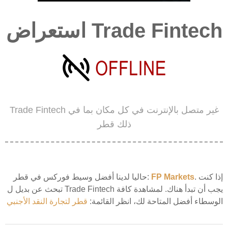
استعراض Trade Fintech
Trade Fintech غير متصل بالإنترنت في كل مكان بما في
ذلك قطر
. إذا كنت
FP Markets
حاليا لدينا أفضل وسيط فوركس في قطر:
تبحث عن بديل ل Trade Fintech يجب أن تبدأ هناك. لمشاهدة كافة
الوسطاء أفضل المتاحة لك، انظر القائمة:
قطر لتجارة النقد الأجنبي