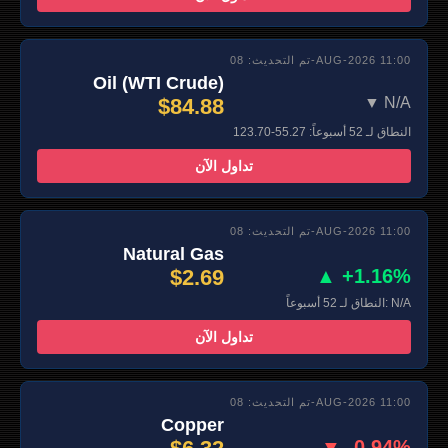
تم التحديث: 08-AUG-2026 11:00
Oil (WTI Crude)
$84.88
▼ N/A
النطاق لـ 52 أسبوعاً: 55.27-123.70
تداول الآن
تم التحديث: 08-AUG-2026 11:00
Natural Gas
$2.69
▲ +1.16%
النطاق لـ 52 أسبوعاً: N/A
تداول الآن
تم التحديث: 08-AUG-2026 11:00
Copper
▼ -0.94%