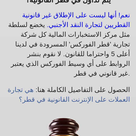
نعم! أنها ليست على الإطلاق غير قانونية
القطريين لتجارة النقد الأجنبي.
يخضع لسلطة
مثل مركز الاستخبارات المالية كل شركة
تجارية 'قطر الفوركس' المسرودة في لدينا
أعلى 5 واحتراما للقانون. لا نقوم بنشر
الروابط على أي وسيط الفوركس الذي يعتبر
غير قانوني في قطر.
الحصول على التفاصيل الكاملة هنا:
هي تجارة
العملات على الإنترنت القانونية في قطر؟