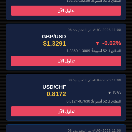
النطاق لـ 52 أسبوعاً: 152.59-162.62
تداول الآن
تم التحديث: 08-AUG-2026 11:00
GBP/USD
$1.3291
▼ -0.02%
النطاق لـ 52 أسبوعاً: 1.3009-1.3869
تداول الآن
تم التحديث: 08-AUG-2026 11:00
USD/CHF
0.8172
▼ N/A
النطاق لـ 52 أسبوعاً: 0.7630-0.8124
تداول الآن
تم التحديث: 08-AUG-2026 11:00