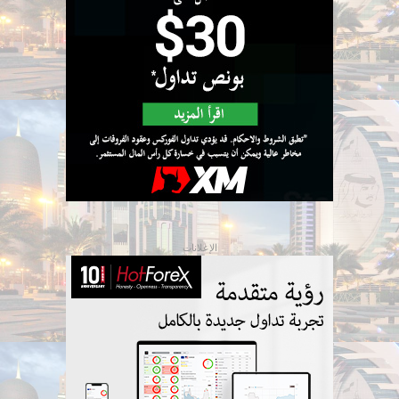
الإعلانات