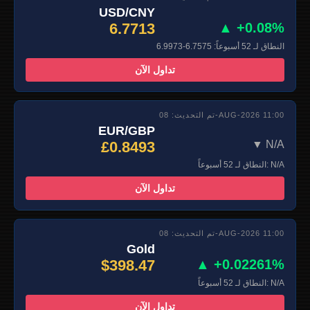
USD/CNY
6.7713
▲ +0.08%
النطاق لـ 52 أسبوعاً: 6.7575-6.9973
تداول الآن
تم التحديث: 08-AUG-2026 11:00
EUR/GBP
£0.8493
▼ N/A
النطاق لـ 52 أسبوعاً: N/A
تداول الآن
تم التحديث: 08-AUG-2026 11:00
Gold
$398.47
▲ +0.02261%
النطاق لـ 52 أسبوعاً: N/A
تداول الآن