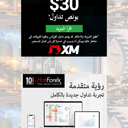
الإعلانات