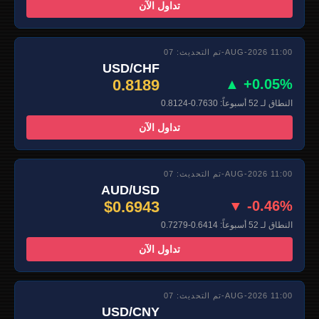
تداول الآن
تم التحديث: 07-AUG-2026 11:00
USD/CHF
0.8189
▲ +0.05%
النطاق لـ 52 أسبوعاً: 0.7630-0.8124
تداول الآن
تم التحديث: 07-AUG-2026 11:00
AUD/USD
$0.6943
▼ -0.46%
النطاق لـ 52 أسبوعاً: 0.6414-0.7279
تداول الآن
تم التحديث: 07-AUG-2026 11:00
USD/CNY