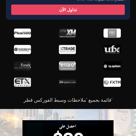
تداول الآن
قائمة بجميع 'ملاحظات وسيط الفوركس قطر'
الإعلانات