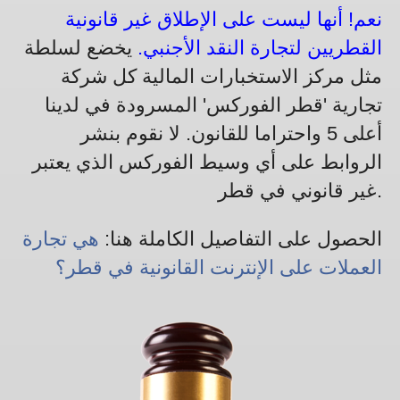
نعم! أنها ليست على الإطلاق غير قانونية
القطريين لتجارة النقد الأجنبي.
يخضع لسلطة
مثل مركز الاستخبارات المالية كل شركة
تجارية 'قطر الفوركس' المسرودة في لدينا
أعلى 5 واحتراما للقانون. لا نقوم بنشر
الروابط على أي وسيط الفوركس الذي يعتبر
غير قانوني في قطر.
الحصول على التفاصيل الكاملة هنا:
هي تجارة
العملات على الإنترنت القانونية في قطر؟