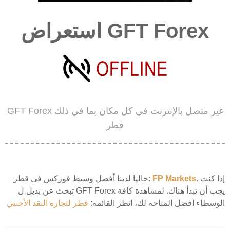
استعراض GFT Forex
GFT Forex غير متصل بالإنترنت في كل مكان بما في ذلك
قطر
. إذا كنت
FP Markets
حاليا لدينا أفضل وسيط فوركس في قطر:
تبحث عن بديل ل GFT Forex يجب أن تبدأ هناك. لمشاهدة كافة
الوسطاء أفضل المتاحة لك، انظر القائمة:
قطر لتجارة النقد الأجنبي