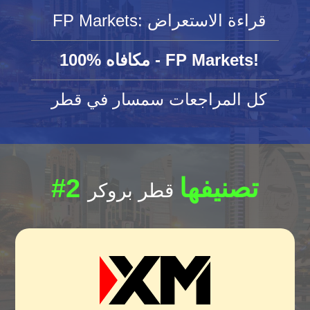
FP Markets: قراءة الاستعراض
100% مكافاه - FP Markets!
كل المراجعات سمسار في قطر
#2 تصنيفها
قطر بروكر