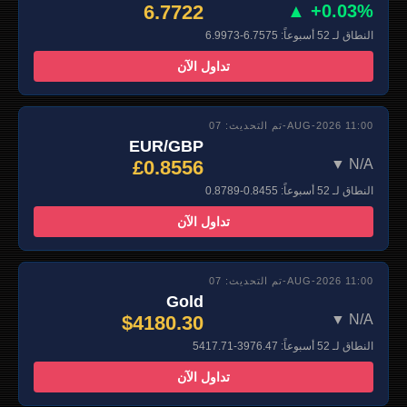
6.7722
▲ +0.03%
النطاق لـ 52 أسبوعاً: 6.7575-6.9973
تداول الآن
تم التحديث: 07-AUG-2026 11:00
EUR/GBP
£0.8556
▼ N/A
النطاق لـ 52 أسبوعاً: 0.8455-0.8789
تداول الآن
تم التحديث: 07-AUG-2026 11:00
Gold
$4180.30
▼ N/A
النطاق لـ 52 أسبوعاً: 3976.47-5417.71
تداول الآن