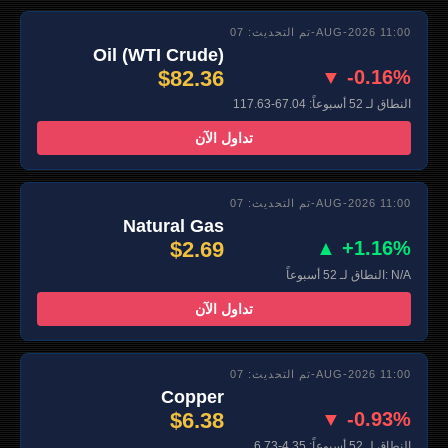
تم التحديث: 07-AUG-2026 11:00
Oil (WTI Crude)
$82.36
▼ -0.16%
النطاق لـ 52 أسبوعاً: 67.04-117.63
تداول الآن
تم التحديث: 07-AUG-2026 11:00
Natural Gas
$2.69
▲ +1.16%
النطاق لـ 52 أسبوعاً: N/A
تداول الآن
تم التحديث: 07-AUG-2026 11:00
Copper
$6.38
▼ -0.93%
النطاق لـ 52 أسبوعاً: 4.35-6.73