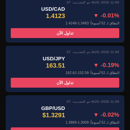
تم التحديث: 07-AUG-2026 11:00
USD/CAD
1.4123
▼ -0.01%
النطاق لـ 52 أسبوعاً: 1.3483-1.4248
تداول الآن
تم التحديث: 07-AUG-2026 11:00
USD/JPY
163.51
▼ -0.19%
النطاق لـ 52 أسبوعاً: 152.59-162.62
تداول الآن
تم التحديث: 07-AUG-2026 11:00
GBP/USD
$1.3291
▼ -0.02%
النطاق لـ 52 أسبوعاً: 1.3009-1.3869