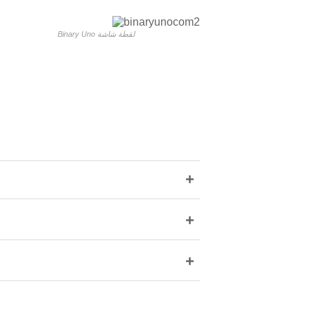
Binary Uno لقطة شاشة
+
+
+